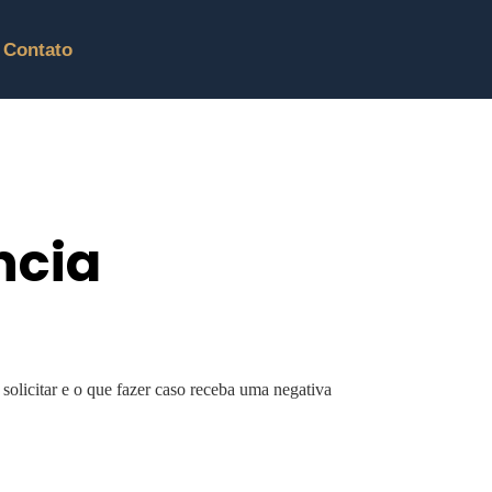
Contato
ncia
solicitar e o que fazer caso receba uma negativa