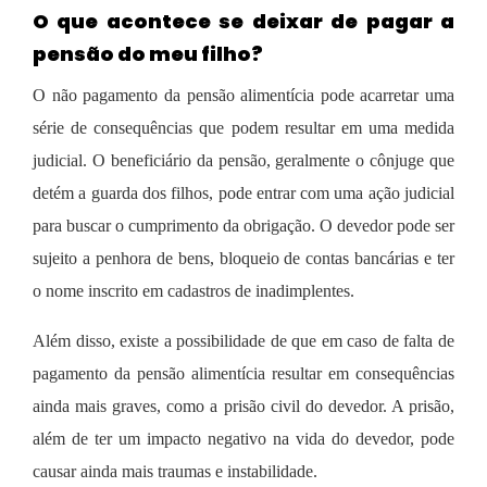
O que acontece se deixar de pagar a
pensão do meu filho?
O não pagamento da pensão alimentícia pode acarretar uma
série de consequências que podem resultar em uma medida
judicial. O beneficiário da pensão, geralmente o cônjuge que
detém a guarda dos filhos, pode entrar com uma ação judicial
para buscar o cumprimento da obrigação. O devedor pode ser
sujeito a penhora de bens, bloqueio de contas bancárias e ter
o nome inscrito em cadastros de inadimplentes.
Além disso, existe a possibilidade de que em caso de falta de
pagamento da pensão alimentícia resultar em consequências
ainda mais graves, como a prisão civil do devedor. A prisão,
além de ter um impacto negativo na vida do devedor, pode
causar ainda mais traumas e instabilidade.