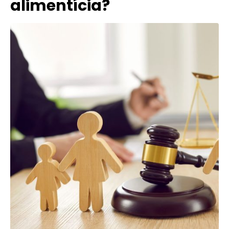
alimentícia?