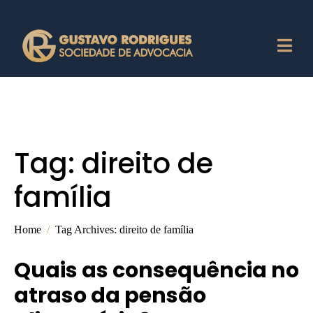
Tag:
direito de
família
Home
Tag Archives: direito de família
Quais as consequência no
atraso da pensão