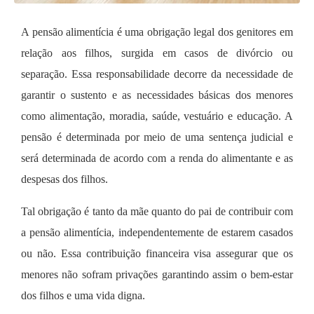
A pensão alimentícia é uma obrigação legal dos genitores em
relação aos filhos, surgida em casos de divórcio ou
separação. Essa responsabilidade decorre da necessidade de
garantir o sustento e as necessidades básicas dos menores
como alimentação, moradia, saúde, vestuário e educação. A
pensão é determinada por meio de uma sentença judicial e
será determinada de acordo com a renda do alimentante e as
despesas dos filhos.
Tal obrigação é tanto da mãe quanto do pai de contribuir com
a pensão alimentícia, independentemente de estarem casados
ou não. Essa contribuição financeira visa assegurar que os
menores não sofram privações garantindo assim o bem-estar
dos filhos e uma vida digna.