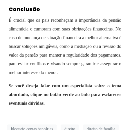
Conclusão
É crucial que os pais reconheçam a importância da pensão
alimentícia e cumpram com suas obrigações financeiras. No
caso de mudança de situação financeira a melhor alternativa é
buscar soluções amigáveis, como a mediação ou a revisão do
valor da pensão para manter a regularidade dos pagamentos,
para evitar conflitos e visando sempre garantir e assegurar o
melhor interesse do menor.
Se você deseja falar com um especialista sobre o tema
abordado, clique no botão verde ao lado para esclarecer
eventuais dúvidas.
bloqueio contas bancárias
direito
direito de família