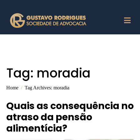
Tag:
moradia
Home
Tag Archives: moradia
Quais as consequência no
atraso da pensão
alimentícia?