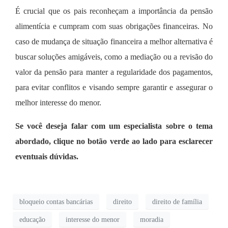
É crucial que os pais reconheçam a importância da pensão
alimentícia e cumpram com suas obrigações financeiras. No
caso de mudança de situação financeira a melhor alternativa é
buscar soluções amigáveis, como a mediação ou a revisão do
valor da pensão para manter a regularidade dos pagamentos,
para evitar conflitos e visando sempre garantir e assegurar o
melhor interesse do menor.
Se você deseja falar com um especialista sobre o tema
abordado, clique no botão verde ao lado para esclarecer
eventuais dúvidas.
bloqueio contas bancárias
direito
direito de família
educação
interesse do menor
moradia