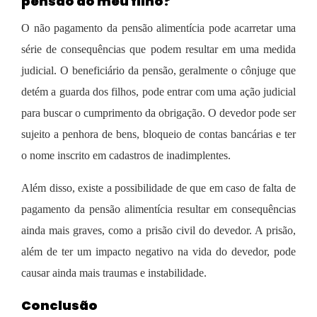
pensão do meu filho?
O não pagamento da pensão alimentícia pode acarretar uma
série de consequências que podem resultar em uma medida
judicial. O beneficiário da pensão, geralmente o cônjuge que
detém a guarda dos filhos, pode entrar com uma ação judicial
para buscar o cumprimento da obrigação. O devedor pode ser
sujeito a penhora de bens, bloqueio de contas bancárias e ter
o nome inscrito em cadastros de inadimplentes.
Além disso, existe a possibilidade de que em caso de falta de
pagamento da pensão alimentícia resultar em consequências
ainda mais graves, como a prisão civil do devedor. A prisão,
além de ter um impacto negativo na vida do devedor, pode
causar ainda mais traumas e instabilidade.
Conclusão